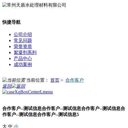
快捷导航
公司介绍
常见问题
荣誉资质
絮凝剂系列
产品中心
成功案例
当前位置：
首页
>
合作客户
返回
合作客户--测试信息合作客户--测试信息合作客户--测试信息合
作客户--测试信息合作客户--测试信息5
大
中
小