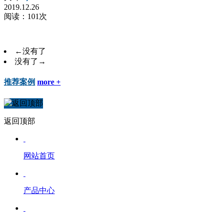
2019.12.26
阅读：101次
←
没有了
没有了
→
推荐案例
more +
返回顶部
网站首页
产品中心