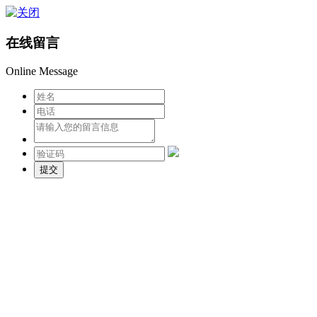
在线留言
Online Message
提交